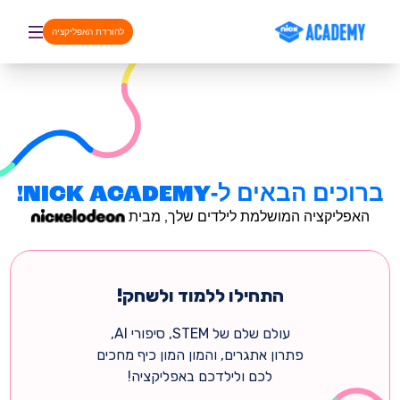
דלג לתוכן
להורדת האפליקציה
ברוכים הבאים ל-NICK ACADEMY!
האפליקציה המושלמת לילדים שלך, מבית
התחילו ללמוד ולשחק!
עולם שלם של STEM, סיפורי AI,
פתרון אתגרים, והמון המון כיף מחכים
לכם ולילדכם באפליקציה!