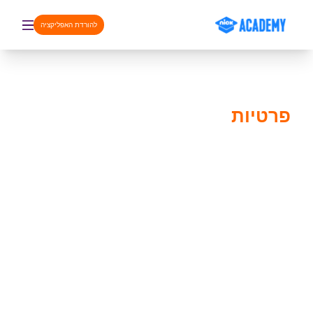
דלג לתוכן
להורדת האפליקציה
פרטיות