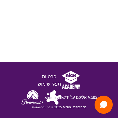
פרטיות
תנאי שימוש
מובא אליכם על ידי:
כל הזכויות שמורות 2025 © Paramount