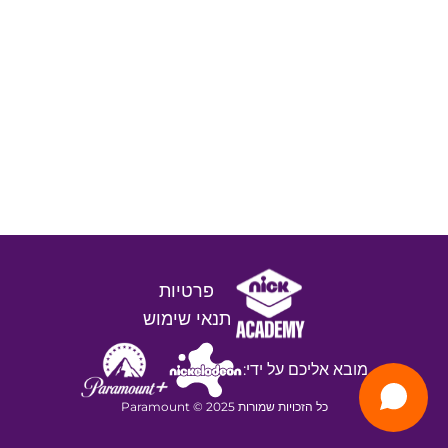
פרטיות
תנאי שימוש
מובא אליכם על ידי:
כל הזכויות שמורות 2025 © Paramount